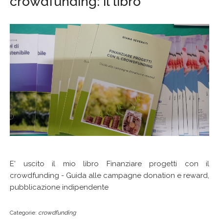
crowdfunding: il libro
E' uscito il mio libro Finanziare progetti con il
crowdfunding - Guida alle campagne donation e reward,
pubblicazione indipendente
Categorie:
crowdfunding