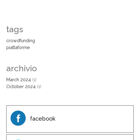
tags
crowdfunding
piattaforme
archivio
March 2024
(1)
October 2024
(1)
facebook